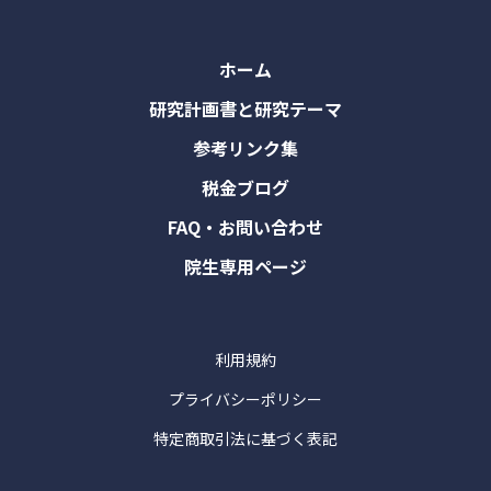
ホーム
研究計画書と研究テーマ
参考リンク集
税金ブログ
FAQ・お問い合わせ
院生専用ページ
利用規約
プライバシーポリシー
特定商取引法に基づく表記