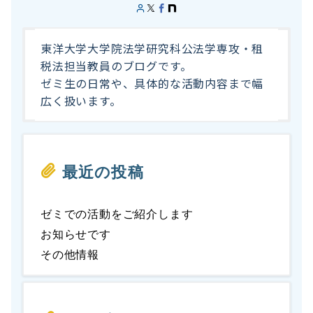
東洋大学大学院法学研究科公法学専攻・租
税法担当教員のブログです。
ゼミ生の日常や、具体的な活動内容まで幅
広く扱います。
最近の投稿
ゼミでの活動をご紹介します
お知らせです
その他情報