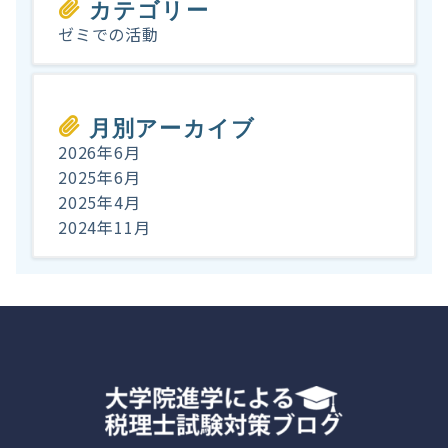
カテゴリー
ゼミでの活動
月別アーカイブ
2026年6月
2025年6月
2025年4月
2024年11月