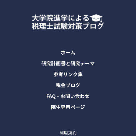
ホーム
研究計画書と研究テーマ
参考リンク集
税金ブログ
FAQ・お問い合わせ
院生専用ページ
利用規約