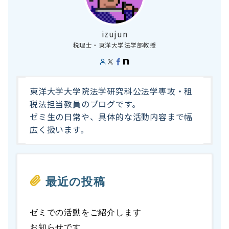
izujun
税理士・東洋大学法学部教授
東洋大学大学院法学研究科公法学専攻・租
税法担当教員のブログです。
ゼミ生の日常や、具体的な活動内容まで幅
広く扱います。
最近の投稿
ゼミでの活動をご紹介します
お知らせです