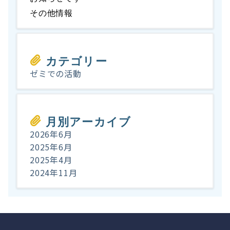
その他情報
カテゴリー
ゼミでの活動
月別アーカイブ
2026年6月
2025年6月
2025年4月
2024年11月