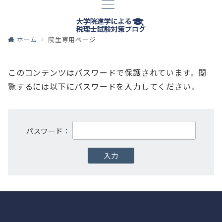
ホーム
院生専用ページ
このコンテンツはパスワードで保護されています。閲
覧するには以下にパスワードを入力してください。
パスワード：