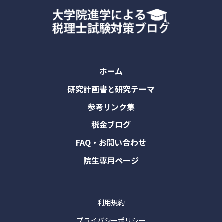
ホーム
研究計画書と研究テーマ
参考リンク集
税金ブログ
FAQ・お問い合わせ
院生専用ページ
利用規約
プライバシーポリシー