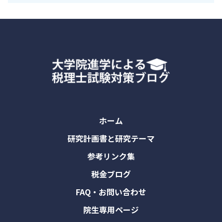
ホーム
研究計画書と研究テーマ
参考リンク集
税金ブログ
FAQ・お問い合わせ
院生専用ページ