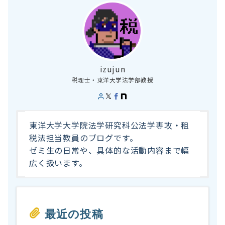
izujun
税理士・東洋大学法学部教授
東洋大学大学院法学研究科公法学専攻・租
税法担当教員のブログです。
ゼミ生の日常や、具体的な活動内容まで幅
広く扱います。
最近の投稿