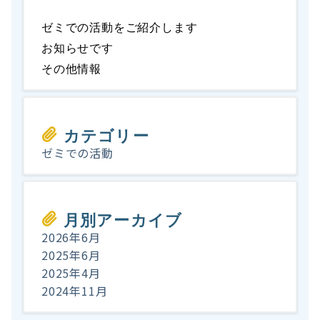
ゼミでの活動をご紹介します
お知らせです
その他情報
カテゴリー
ゼミでの活動
月別アーカイブ
2026年6月
2025年6月
2025年4月
2024年11月