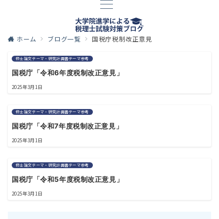
ホーム
ブログ一覧
国税庁税制改正意見
修士論文テーマ・研究計画書テーマ参考
国税庁「令和6年度税制改正意見」
2025年3月1日
修士論文テーマ・研究計画書テーマ参考
国税庁「令和7年度税制改正意見」
2025年3月1日
修士論文テーマ・研究計画書テーマ参考
国税庁「令和5年度税制改正意見」
2025年3月1日