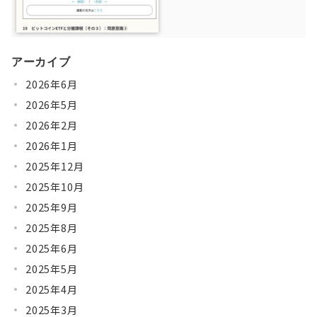
アーカイブ
2026年6月
2026年5月
2026年2月
2026年1月
2025年12月
2025年10月
2025年9月
2025年8月
2025年6月
2025年5月
2025年4月
2025年3月