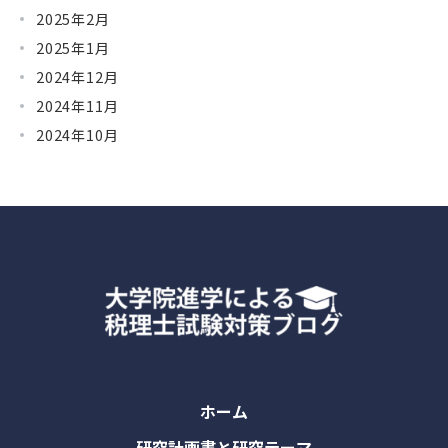
2025年2月
2025年1月
2024年12月
2024年11月
2024年10月
ホーム
研究計画書と研究テーマ