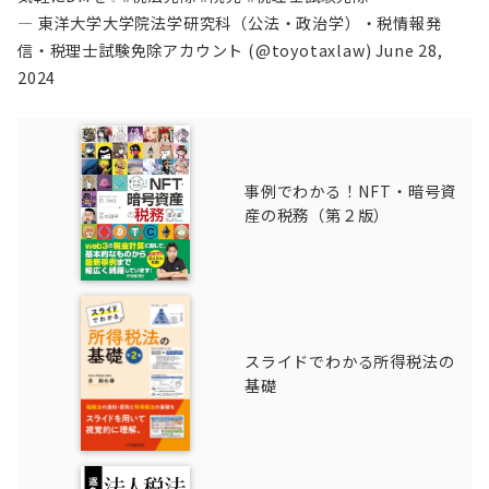
— 東洋大学大学院法学研究科（公法・政治学）・税情報発
信・税理士試験免除アカウント (@toyotaxlaw)
June 28,
2024
事例でわかる！NFT・暗号資
産の税務（第２版）
スライドでわかる所得税法の
基礎