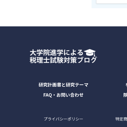
研究計画書と研究テーマ
FAQ・お問い合わせ
プライバシーポリシー
特定