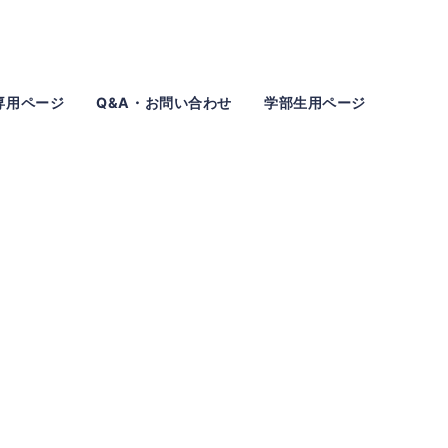
専用ページ
Q&A・お問い合わせ
学部生用ページ