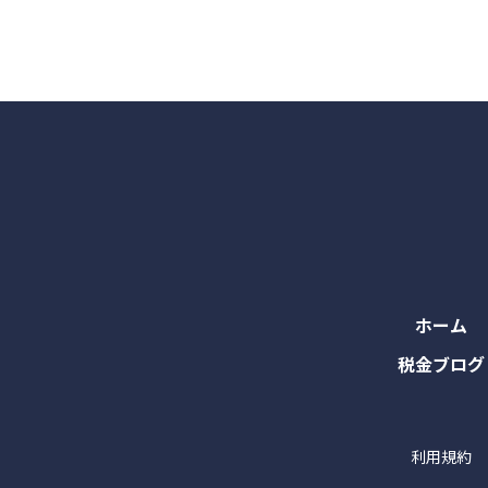
ホーム
税金ブログ
利用規約