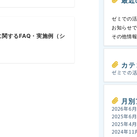
最近
ゼミでの
お知らせ
関するFAQ・実施例（シ
その他情
カテ
ゼミでの
月別
2026年6月
2025年6月
2025年4月
2024年11