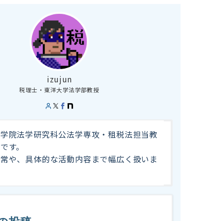
izujun
税理士・東洋大学法学部教授
大学院法学研究科公法学専攻・租税法担当教
です。
日常や、具体的な活動内容まで幅広く扱いま