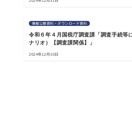
2024年12月31日
情報公開資料・ダウンロード資料
令和６年４月国税庁調査課「調査手続等に
ナリオ）【調査課関係】」
2024年12月30日