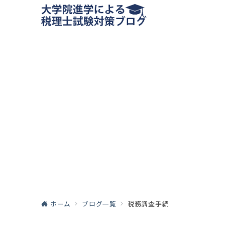
ホーム
ブログ一覧
税務調査手続