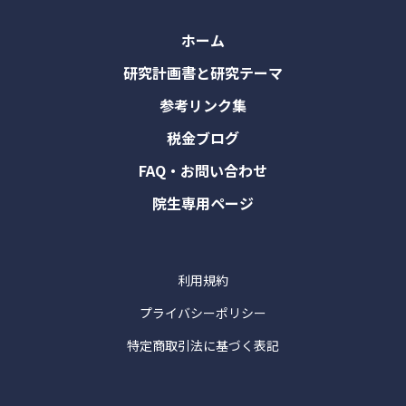
ホーム
研究計画書と研究テーマ
参考リンク集
税金ブログ
FAQ・お問い合わせ
院生専用ページ
利用規約
プライバシーポリシー
特定商取引法に基づく表記