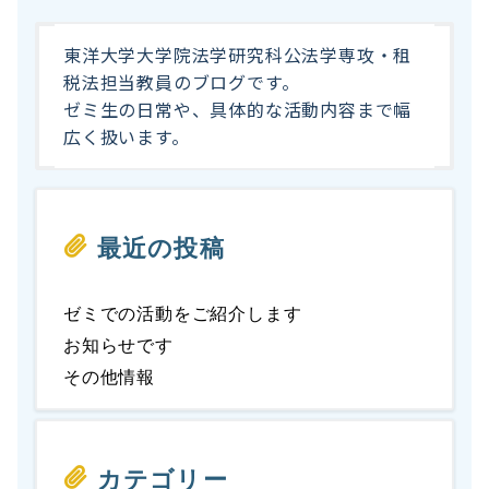
東洋大学大学院法学研究科公法学専攻・租
税法担当教員のブログです。
ゼミ生の日常や、具体的な活動内容まで幅
広く扱います。
最近の投稿
ゼミでの活動をご紹介します
お知らせです
その他情報
カテゴリー