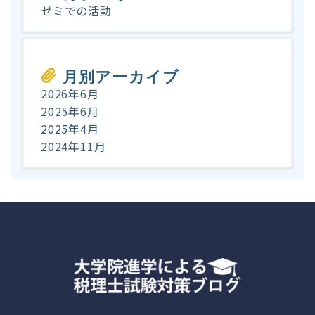
ゼミでの活動
月別アーカイブ
2026年6月
2025年6月
2025年4月
2024年11月