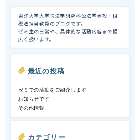
東洋大学大学院法学研究科公法学専攻・租
税法担当教員のブログです。
ゼミ生の日常や、具体的な活動内容まで幅
広く扱います。
最近の投稿
ゼミでの活動をご紹介します
お知らせです
その他情報
カテゴリー