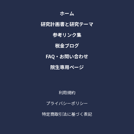
ホーム
研究計画書と研究テーマ
参考リンク集
税金ブログ
FAQ・お問い合わせ
院生専用ページ
利用規約
プライバシーポリシー
特定商取引法に基づく表記