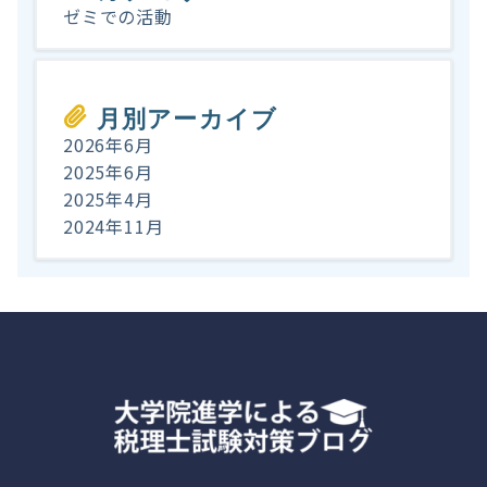
ゼミでの活動
月別アーカイブ
2026年6月
2025年6月
2025年4月
2024年11月