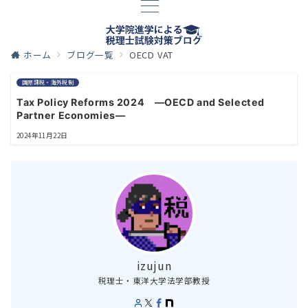
ホーム
ブログ一覧
OECD VAT
国際課税・海外税制
Tax Policy Reforms 2024 ―OECD and Selected
Partner Economies―
2024年11月22日
izujun
税理士・東洋大学法学部教授