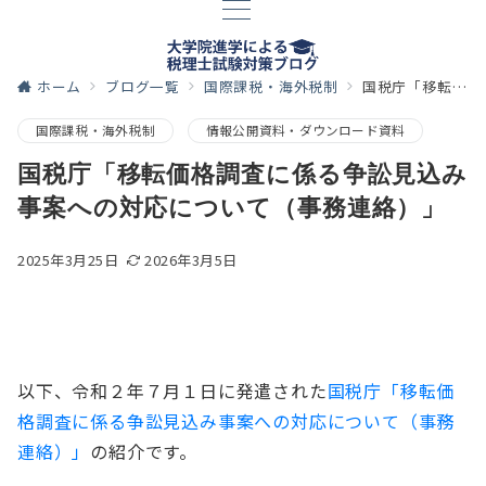
ホーム
ブログ一覧
国際課税・海外税制
国税庁「移転価格調査に係る争訟見込み事案への対応について（事務連絡）」
国際課税・海外税制
情報公開資料・ダウンロード資料
国税庁「移転価格調査に係る争訟見込み
事案への対応について（事務連絡）」
2025年3月25日
2026年3月5日
以下、令和２年７月１日に発遣された
国税庁「移転価
格調査に係る争訟見込み事案への対応について（事務
連絡）」
の紹介です。