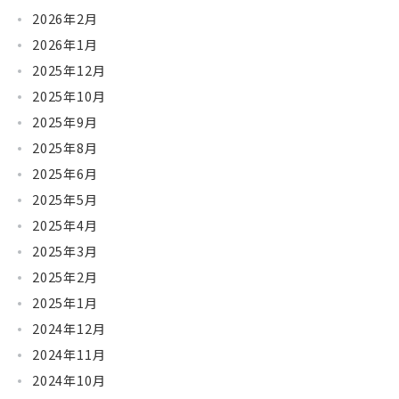
2026年2月
2026年1月
2025年12月
2025年10月
2025年9月
2025年8月
2025年6月
2025年5月
2025年4月
2025年3月
2025年2月
2025年1月
2024年12月
2024年11月
2024年10月