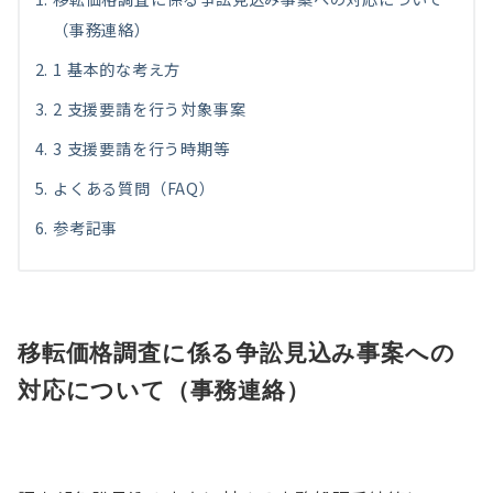
（事務連絡）
1 基本的な考え方
2 支援要請を行う対象事案
3 支援要請を行う時期等
よくある質問（FAQ）
参考記事
移転価格調査に係る争訟見込み事案への
対応について（事務連絡）