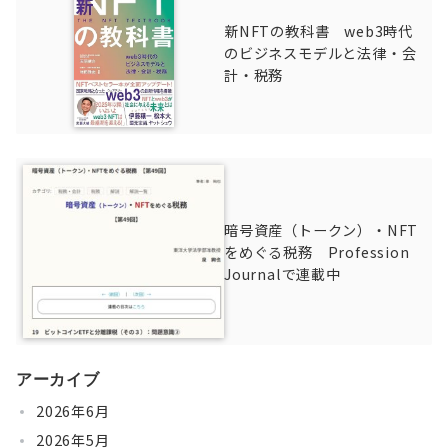
新NFTの教科書 web3時代
のビジネスモデルと法律・会
計・税務
暗号資産（トークン）・NFT
をめぐる税務 Profession
Journalで連載中
アーカイブ
2026年6月
2026年5月