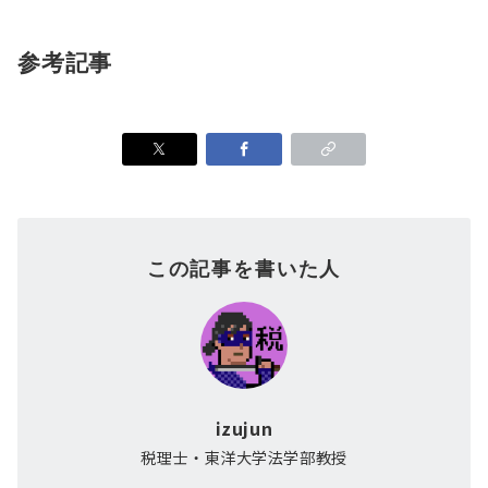
参考記事
この記事を書いた人
izujun
税理士・東洋大学法学部教授