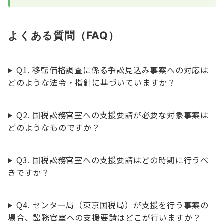
よくある質問（FAQ）
Q1. 移転価格調査に係る争訟見込み事案への対応は
どのような法令・指針に基づいていますか？
Q2. 国税訟務官室への支援要請が必要な対象事案は
どのようなものですか？
Q3. 国税訟務官室への支援要請はどの時期に行うべ
きですか？
Q4. センター局（東京国税局）が支援を行う事案の
場合、訟務官室への支援要請はどこが行いますか？