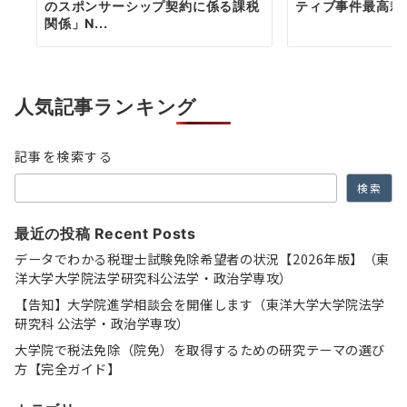
のスポンサーシップ契約に係る課税
ティブ事件最高裁
関係」N...
人気記事ランキング
記事を検索する
検索
最近の投稿 Recent Posts
データでわかる税理士試験免除希望者の状況【2026年版】（東
洋大学大学院法学研究科公法学・政治学専攻）
【告知】大学院進学相談会を開催します（東洋大学大学院法学
研究科 公法学・政治学専攻）
大学院で税法免除（院免）を取得するための研究テーマの選び
方【完全ガイド】