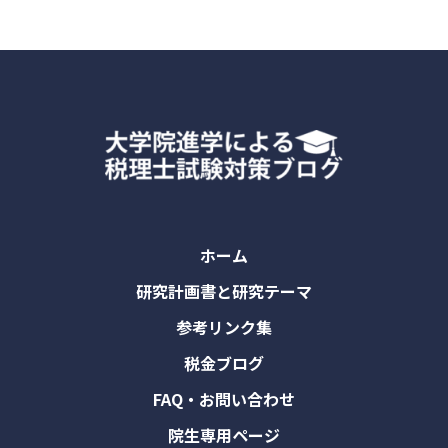
ホーム
研究計画書と研究テーマ
参考リンク集
税金ブログ
FAQ・お問い合わせ
院生専用ページ