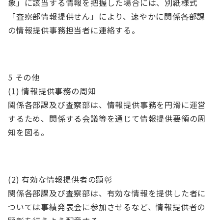
象」に該当する情報を把握した場合には、別紙様式
「査察部情報提供せん」により、速やかに関係各部課
の情報提供事務担当者に連絡する。
5 その他
(1) 情報提供事務の周知
関係各部課及び査察部は、情報提供事務を円滑に運営
するため、関係する会議等を通じて情報提供要領の周
知を図る。
(2) 有効な情報提供者の顕彰
関係各部課及び査察部は、有効な情報を提供した者に
ついては事績発表会に参加させるなど、情報提供者の