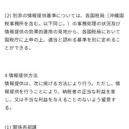
(2) 別添の情報提供基準については、各国税局（沖縄国
税事務所を含む。以下同じ。）の事務処理の状況及び
情報提供の効果的運用の見地から、各国税局において
国税庁に上申の上、適当と認める基準を別に定めるこ
とができる。
4 情報提供方法
情報提供は、次に掲げる方法により行う。ただし、情
報提供を行うことにより、納税者の正当な利益を害
し、又は不当な利益を与えることのないよう留意す
る。
(1) 関係各部課