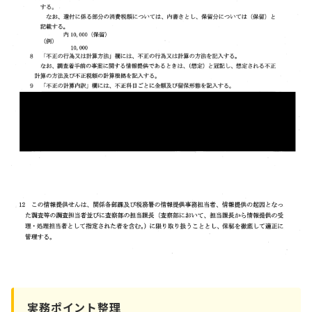
実務ポイント整理