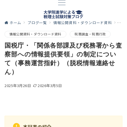
ホーム
ブログ一覧
情報公開資料・ダウンロード資料
国税
情報公開資料・ダウンロード資料
税務調査・税務行政
国税庁・「関係各部課及び税務署から査
察部への情報提供要領」の制定につい
て（事務運営指針）（脱税情報連絡せ
ん）
2025年3月26日
2026年3月5日
本記事の紹介