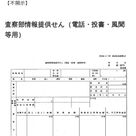
【不開示】
査察部情報提供せん（電話・投書・風聞
等用）