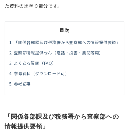
た資料の黒塗り部分です。
目次
「関係各部課及び税務署から査察部への情報提供要領」
査察部情報提供せん（電話・投書・風聞等用）
よくある質問（FAQ）
参考資料（ダウンロード可）
参考記事
「関係各部課及び税務署から査察部への
情報提供要領」