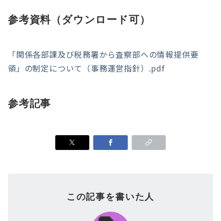
参考資料（ダウンロード可）
「関係各部課及び税務署から査察部への情報提供要
領」の制定について（事務運営指針）.pdf
参考記事
この記事を書いた人