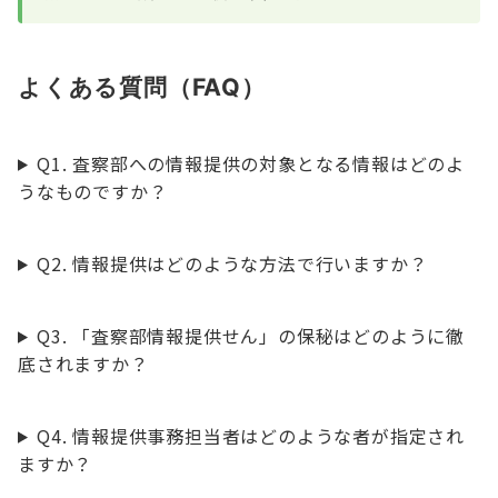
よくある質問（FAQ）
Q1. 査察部への情報提供の対象となる情報はどのよ
うなものですか？
Q2. 情報提供はどのような方法で行いますか？
Q3. 「査察部情報提供せん」の保秘はどのように徹
底されますか？
Q4. 情報提供事務担当者はどのような者が指定され
ますか？