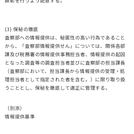
顕彰を行うよう配意する。
(3) 保秘の徹底
査察部への情報提供は、秘匿性の高い行為であること
から、「査察部情報提供せん」については、関係各部
課及び税務署の情報提供事務担当者、情報提供の起因
となった調査等の調査担当者並びに査察部の担当課長
（査察部において、担当課長から情報提供の受理・処
理担当者として指定された者を含む。）に限り取り扱
うこととし、保秘を徹底して適正に管理する。
（別添）
情報提供基準