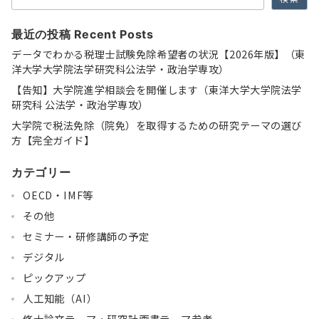
最近の投稿 Recent Posts
データでわかる税理士試験免除希望者の状況【2026年版】（東
洋大学大学院法学研究科公法学・政治学専攻）
【告知】大学院進学相談会を開催します（東洋大学大学院法学
研究科 公法学・政治学専攻）
大学院で税法免除（院免）を取得するための研究テーマの選び
方【完全ガイド】
カテゴリー
OECD・IMF等
その他
セミナー・研修講師の予定
デジタル
ピックアップ
人工知能（AI）