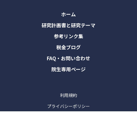
ホーム
研究計画書と研究テーマ
参考リンク集
税金ブログ
FAQ・お問い合わせ
院生専用ページ
利用規約
プライバシーポリシー
特定商取引法に基づく表記