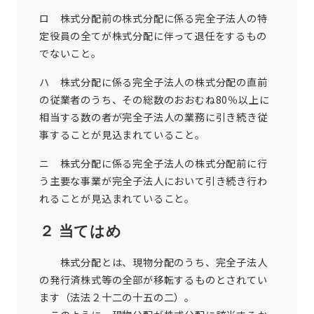
ロ 株式分配前の株式分配に係る完全子法人の特
定役員の全てが株式分配に伴って退任をするもの
でないこと。
ハ 株式分配に係る完全子法人の株式分配の直前
の従業者のうち、その総数のおおむね80％以上に
相当する数の者が完全子法人の業務に引き続き従
事することが見込まれていること。
ニ 株式分配に係る完全子法人の株式分配前に行
う主要な事業が完全子法人において引き続き行わ
れることが見込まれていること。
２ 当てはめ
株式分配とは、現物分配のうち、完全子法人
の発行済株式等の全部が移転するものとされてい
ます（法法２十二の十五の二）。