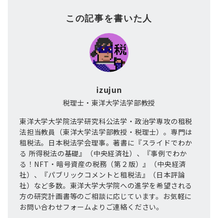
この記事を書いた人
izujun
税理士・東洋大学法学部教授
東洋大学大学院法学研究科公法学・政治学専攻の租税
法担当教員（東洋大学法学部教授・税理士）。専門は
租税法。日本税法学会理事。著書に『スライドでわか
る 所得税法の基礎』（中央経済社）、『事例でわか
る！NFT・暗号資産の税務（第２版）』（中央経済
社）、『パブリックコメントと租税法』（日本評論
社）など多数。東洋大学大学院への進学を希望される
方の研究計画書等のご相談に応じています。お気軽に
お問い合わせフォームよりご連絡ください。