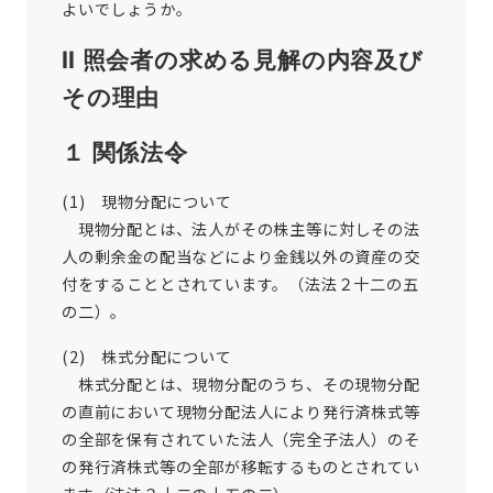
よいでしょうか。
Ⅱ 照会者の求める見解の内容及び
その理由
１ 関係法令
(1) 現物分配について
現物分配とは、法人がその株主等に対しその法
人の剰余金の配当などにより金銭以外の資産の交
付をすることとされています。（法法２十二の五
の二）。
(2) 株式分配について
株式分配とは、現物分配のうち、その現物分配
の直前において現物分配法人により発行済株式等
の全部を保有されていた法人（完全子法人）のそ
の発行済株式等の全部が移転するものとされてい