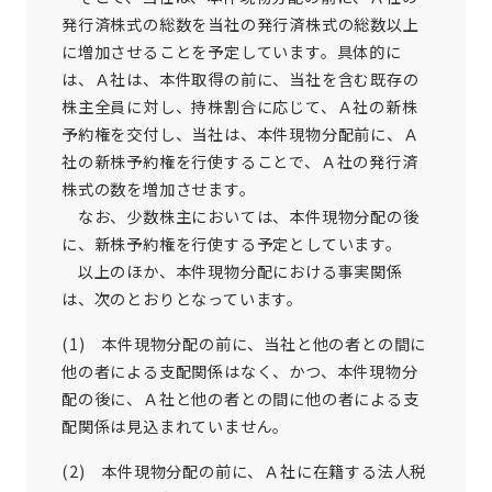
発行済株式の総数を当社の発行済株式の総数以上
に増加させることを予定しています。具体的に
は、Ａ社は、本件取得の前に、当社を含む既存の
株主全員に対し、持株割合に応じて、Ａ社の新株
予約権を交付し、当社は、本件現物分配前に、Ａ
社の新株予約権を行使することで、Ａ社の発行済
株式の数を増加させます。
なお、少数株主においては、本件現物分配の後
に、新株予約権を行使する予定としています。
以上のほか、本件現物分配における事実関係
は、次のとおりとなっています。
(1) 本件現物分配の前に、当社と他の者との間に
他の者による支配関係はなく、かつ、本件現物分
配の後に、Ａ社と他の者との間に他の者による支
配関係は見込まれていません。
(2) 本件現物分配の前に、Ａ社に在籍する法人税