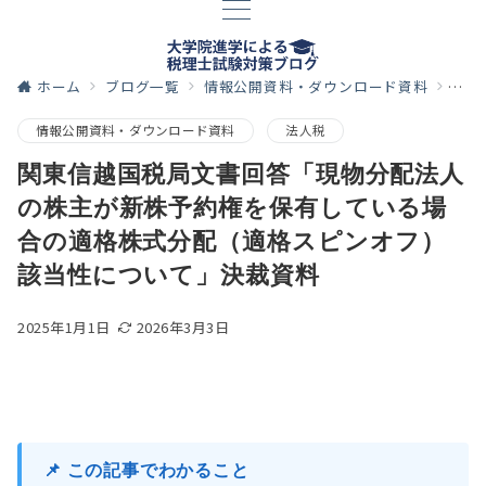
ホーム
ブログ一覧
情報公開資料・ダウンロード資料
関東
情報公開資料・ダウンロード資料
法人税
関東信越国税局文書回答「現物分配法人
の株主が新株予約権を保有している場
合の適格株式分配（適格スピンオフ）
該当性について」決裁資料
2025年1月1日
2026年3月3日
📌 この記事でわかること