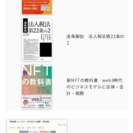
逐条解説 法人税法第22条の
2
新NFTの教科書 web3時代
のビジネスモデルと法律・会
計・税務