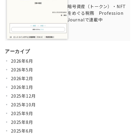
暗号資産（トークン）・NFT
をめぐる税務 Profession
Journalで連載中
アーカイブ
2026年6月
2026年5月
2026年2月
2026年1月
2025年12月
2025年10月
2025年9月
2025年8月
2025年6月