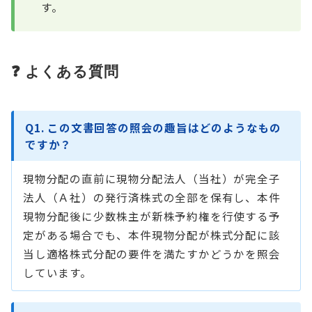
す。
❓ よくある質問
Q1. この文書回答の照会の趣旨はどのようなもの
ですか？
現物分配の直前に現物分配法人（当社）が完全子
法人（Ａ社）の発行済株式の全部を保有し、本件
現物分配後に少数株主が新株予約権を行使する予
定がある場合でも、本件現物分配が株式分配に該
当し適格株式分配の要件を満たすかどうかを照会
しています。