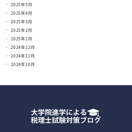
2025年5月
2025年4月
2025年3月
2025年2月
2025年1月
2024年12月
2024年11月
2024年10月