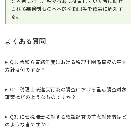
なる者に対し、税務行政に従事していた者に課せ
られる業務制限の基本的な範囲等を確実に周知す
る。
よくある質問
Q1. 令和６事務年度における税理士関係事務の基本
方針は何ですか？
Q2. 税理士法違反行為の調査における重点調査対象
事案はどのようなものですか？
Q3. にせ税理士に対する確認調査の重点対象者はど
のような者ですか？