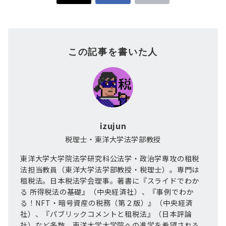
この記事を書いた人
izujun
税理士・東洋大学法学部教授
東洋大学大学院法学研究科公法学・政治学専攻の租税
法担当教員（東洋大学法学部教授・税理士）。専門は
租税法。日本税法学会理事。著書に『スライドでわか
る 所得税法の基礎』（中央経済社）、『事例でわか
る！NFT・暗号資産の税務（第２版）』（中央経済
社）、『パブリックコメントと租税法』（日本評論
社）など多数。東洋大学大学院への進学を希望される