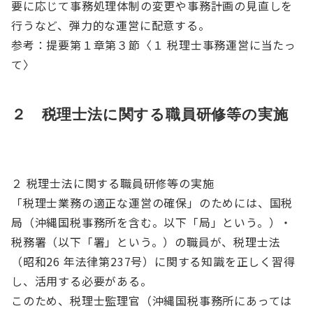
要に応じて事務処理体制の変更や事務計画の見直しを
行うなど、弾力的な運営に配意する。
参考：提要第１章第３節〈１ 税理士事務運営に当たっ
て〉
２ 税理士法に関する職員研修等の実施
２ 税理士法に関する職員研修等の実施
「税理士業務の適正な運営の確保」のためには、国税
局（沖縄国税事務所を含む。以下「局」という。）・
税務署（以下「署」という。）の職員が、税理士法
（昭和26 年法律第237号）に関する知識を正しく習得
し、活用する必要がある。
このため、税理士監理官（沖縄国税事務所にあっては