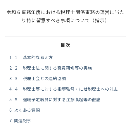
令和６事務年度における税理士関係事務の運営に当た
り特に留意すべき事項について（指示）
目次
１ 基本的な考え方
２ 税理士法に関する職員研修等の実施
３ 税理士会との連絡協調
４ 税理士等に対する指導監督・にせ税理士への対応
５ 退職予定職員に対する注意喚起等の徹底
よくある質問
関連記事