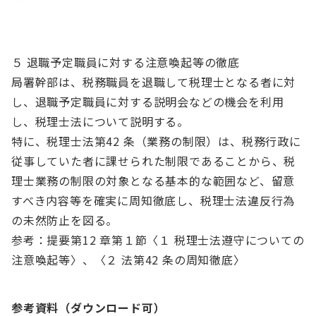
５ 退職予定職員に対する注意喚起等の徹底
局署幹部は、税務職員を退職して税理士となる者に対
し、退職予定職員に対する説明会などの機会を利用
し、税理士法について説明する。
特に、税理士法第42 条（業務の制限）は、税務行政に
従事していた者に課せられた制限であることから、税
理士業務の制限の対象となる基本的な範囲など、留意
すべき内容等を確実に周知徹底し、税理士法違反行為
の未然防止を図る。
参考：提要第12 章第１節〈１ 税理士法遵守についての
注意喚起等〉、〈２ 法第42 条の周知徹底〉
参考資料（ダウンロード可）