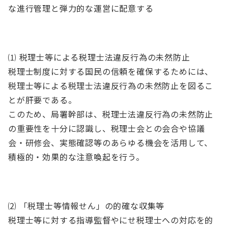
な進行管理と弾力的な運営に配意する
⑴ 税理士等による税理士法違反行為の未然防止
税理士制度に対する国民の信頼を確保するためには、
税理士等による税理士法違反行為の未然防止を図るこ
とが肝要である。
このため、局署幹部は、税理士法違反行為の未然防止
の重要性を十分に認識し、税理士会との会合や協議
会・研修会、実態確認等のあらゆる機会を活用して、
積極的・効果的な注意喚起を行う。
⑵ 「税理士等情報せん」の的確な収集等
税理士等に対する指導監督やにせ税理士への対応を的