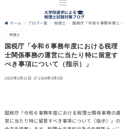
ホーム
ブログ一覧
税理士
国税庁「令和６事務年度における税理士関係事務の運営に当たり特に留意すべき事項について（指示）」
税理士
国税庁「令和６事務年度における税理
士関係事務の運営に当たり特に留意す
べき事項について（指示）」
2025年2月11日
2026年3月5日
国税庁「令和６事務年度における税理士関係事務の運
営に当たり特に留意すべき事項について（指示）」の
全文を掲載します。税理士法違反行為の未然防止・に