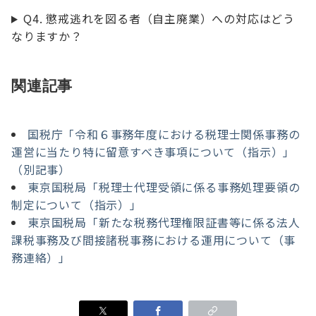
Q4. 懲戒逃れを図る者（自主廃業）への対応はどう
なりますか？
関連記事
国税庁「令和６事務年度における税理士関係事務の
運営に当たり特に留意すべき事項について（指示）」
（別記事）
東京国税局「税理士代理受領に係る事務処理要領の
制定について（指示）」
東京国税局「新たな税務代理権限証書等に係る法人
課税事務及び間接諸税事務における運用について（事
務連絡）」