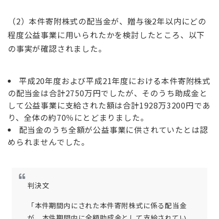
（2）本件寄附株式の配当金が、贈与後2年以内にどの
程度公益事業に用いられたかを検討したところ、以下
の事実が確認されました。
平成20年度および平成21年度における本件寄附株式
の配当金は合計2750万円でしたが、そのうち助成金と
して公益事業に支給された額は合計1928万3200円であ
り、全体の約70％にとどまりました。
配当金のうち全額が公益事業に供されていたとは認
められませんでした。
判決文
「本件期間内にされた本件寄附株式に係る配当金
が、本件期間内に全額助成金として支給されてい