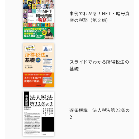
事例でわかる！NFT・暗号資
産の税務（第２版）
スライドでわかる所得税法の
基礎
逐条解説 法人税法第22条の
2