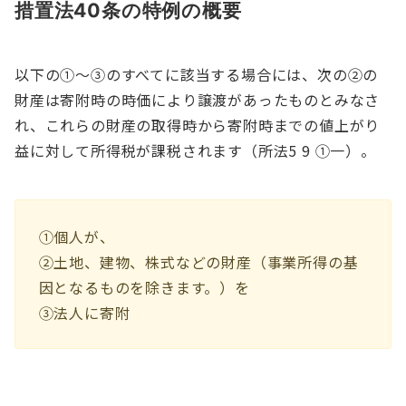
措置法40条の特例の概要
以下の①～③のすべてに該当する場合には、次の②の
財産は寄附時の時価により譲渡があったものとみなさ
れ、これらの財産の取得時から寄附時までの値上がり
益に対して所得税が課税されます（所法5 9 ①一）。
①個人が、
②土地、建物、株式などの財産（事業所得の基
因となるものを除きます。）を
③法人に寄附