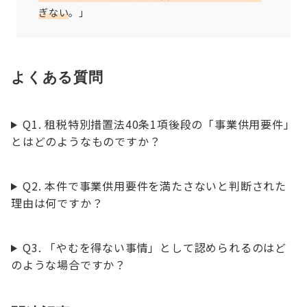
ぎない
。」
よくある質問
Q1. 租税特別措置法40条1項後段の「事業供用要件」
とはどのようなものですか？
Q2. 本件で事業供用要件を満たさないと判断された
理由は何ですか？
Q3. 「やむを得ない事情」として認められるのはど
のような場合ですか？