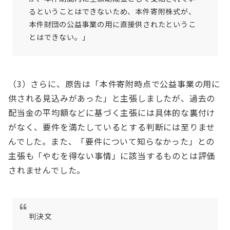
るということはできないため、本件寄附株式が、
本件財団の公益事業の用に直接供されたというこ
とはできない。」
（3）さらに、原告は「本件寄附時点で公益事業の用に
供される見込みがあった」と主張しましたが、過去の
配当金の平均額などに基づく主張には具体的な裏付け
がなく、要件を満たしているとする判断には至りませ
んでした。また、「要件について知らなかった」との
主張も「やむを得ない事情」に該当するものとは評価
されませんでした。
判決文