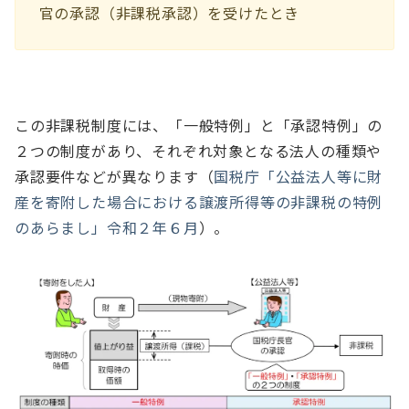
官の承認（非課税承認）を受けたとき
この非課税制度には、「一般特例」と「承認特例」の
２つの制度があり、それぞれ対象となる法人の種類や
承認要件などが異なります（
国税庁「公益法人等に財
産を寄附した場合における譲渡所得等の非課税の特例
のあらまし」令和２年６月
）。