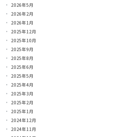
2026年5月
2026年2月
2026年1月
2025年12月
2025年10月
2025年9月
2025年8月
2025年6月
2025年5月
2025年4月
2025年3月
2025年2月
2025年1月
2024年12月
2024年11月