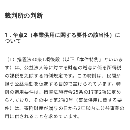
裁判所の判断
1．争点2（事業供用に関する要件の該当性）に
ついて
（1）措置法40条1項後段（以下「本件特例」といいま
す）は、公益法人等に対する財産の贈与に係る所得税
の課税を免除する特例規定です。この特例は、民間が
担う公益活動を促進する目的で設けられています。特
例の適用要件は、措置法施行令25条の17第2項に定め
られており、その中で第2項2号（事業供用に関する要
件）は、寄附財産が贈与の日から2年以内に公益事業の
用に供されることを求めています。