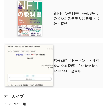
新NFTの教科書 web3時代
のビジネスモデルと法律・会
計・税務
暗号資産（トークン）・NFT
をめぐる税務 Profession
Journalで連載中
アーカイブ
2026年6月